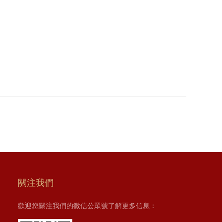
關注我們
歡迎您關注我們的微信公眾號了解更多信息：