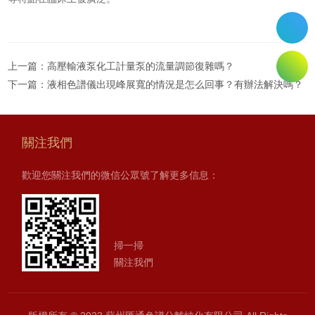
上一篇：
高壓輸液泵化工計量泵的流量調節復雜嗎？
下一篇：
液相色譜儀出現峰展寬的情況是怎么回事？有辦法解決嗎？
關注我們
歡迎您關注我們的微信公眾號了解更多信息：
掃一掃
關注我們